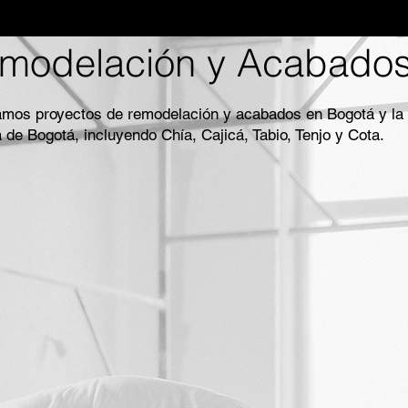
modelación y Acabado
amos proyectos de remodelación y acabados en Bogotá y la
de Bogotá, incluyendo Chía, Cajicá, Tabio, Tenjo y Cota.