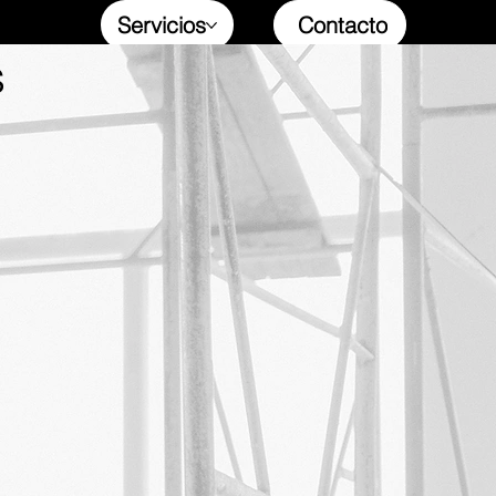
Servicios
Contacto
s